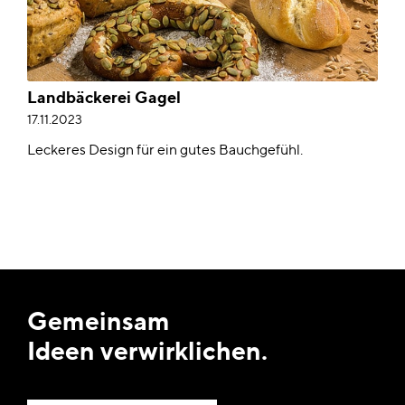
Landbäckerei Gagel
17.11.2023
Leckeres Design für ein gutes Bauchgefühl.
Gemeinsam
Ideen verwirklichen.