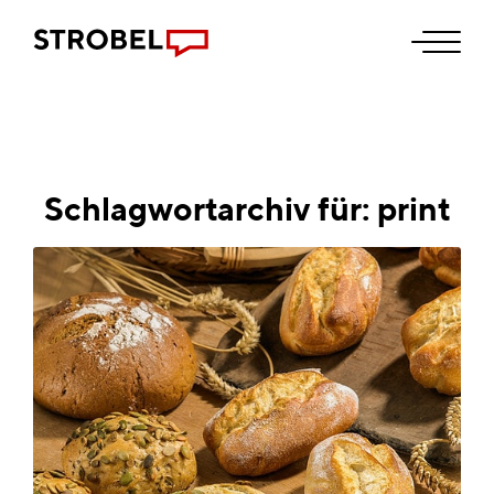
Schlagwortarchiv für:
print